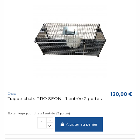
120,00 €
Chats
Trappe chats PRO SEON - 1 entrée 2 portes
Boite piège pour chats 1 entrée (2 portes)
Ajouter au panier