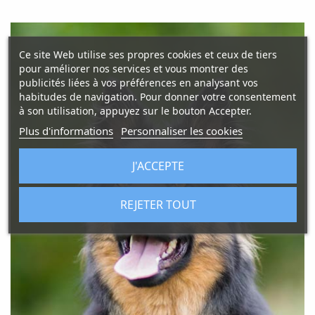
Ce site Web utilise ses propres cookies et ceux de tiers
pour améliorer nos services et vous montrer des
publicités liées à vos préférences en analysant vos
habitudes de navigation. Pour donner votre consentement
à son utilisation, appuyez sur le bouton Accepter.
Plus d'informations
Personnaliser les cookies
J'ACCEPTE
REJETER TOUT