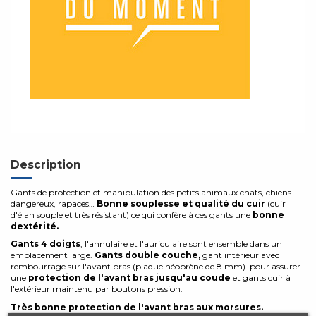
Description
Gants de protection et manipulation des petits animaux chats, chiens
dangereux, rapaces…
Bonne souplesse et qualité du cuir
(cuir
d'élan souple et très résistant) ce qui confère à ces gants une
bonne
dextérité.
Gants 4 doigts
, l'annulaire et l'auriculaire sont ensemble dans un
emplacement large.
Gants double couche,
gant intérieur avec
rembourrage sur l'avant bras (plaque néoprène de 8 mm) pour assurer
une
protection de l'avant bras jusqu'au coude
et gants cuir à
l'extérieur maintenu par boutons pression.
Très bonne protection de l'avant bras aux morsures.