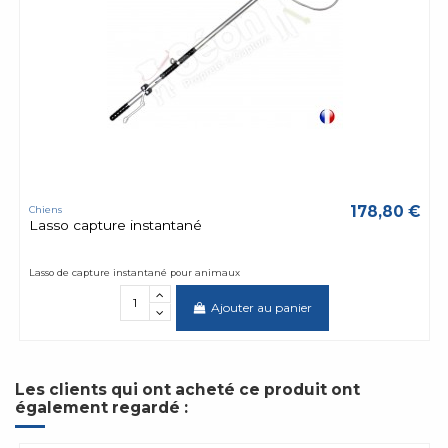
178,80 €
Chiens
Lasso capture instantané
Lasso de capture instantané pour animaux
Ajouter au panier
Les clients qui ont acheté ce produit ont
également regardé :