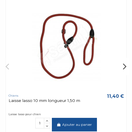
11,40 €
Chiens
Laisse lasso 10 mm longueur 1,50 m
Laisse lasso pour chien
Ajouter au panier