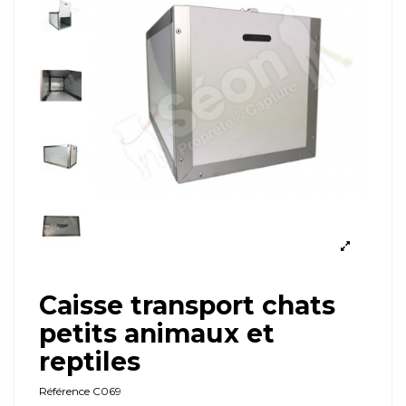
Caisse transport chats
petits animaux et
reptiles
Référence
C069