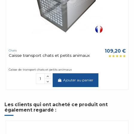
109,20 €
Chats
Caisse transport chats et petits animaux
Caisse de transport chats et petits animaux
Ajouter au panier
Les clients qui ont acheté ce produit ont
également regardé :