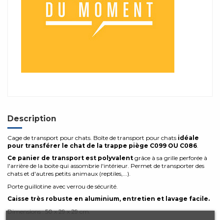
Description
Cage de transport pour chats. Boîte de transport pour chats
idéale
pour transférer le chat de la trappe piège C099 OU C086
.
Ce
panier de transport est polyvalent
grâce à sa grille perforée à
l'arrière de la boite qui assombrie l'intérieur. Permet de transporter des
chats et d'autres petits animaux (reptiles,...).
Porte guillotine avec verrou de sécurité.
Caisse très robuste en aluminium, entretien et lavage facile.
Dimensions : 50 x 29 x 29 cm.