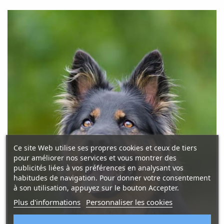
Ce site Web utilise ses propres cookies et ceux de tiers
pour améliorer nos services et vous montrer des
publicités liées à vos préférences en analysant vos
habitudes de navigation. Pour donner votre consentement
à son utilisation, appuyez sur le bouton Accepter.
Plus d'informations
Personnaliser les cookies